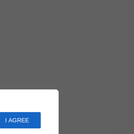
I AGREE