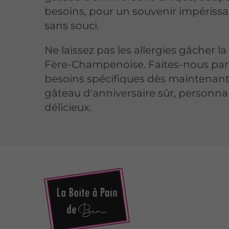
besoins, pour un souvenir impérissa
sans souci.
Ne laissez pas les allergies gâcher la
Fère-Champenoise. Faites-nous par
besoins spécifiques dès maintenan
gâteau d'anniversaire sûr, personnal
délicieux.