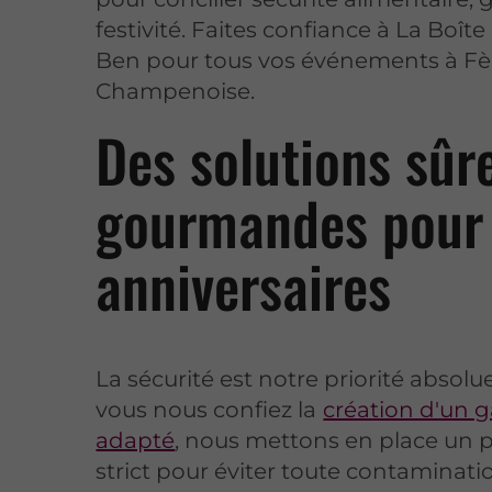
festivité. Faites confiance à La Boîte
Ben pour tous vos événements à Fè
Champenoise.
Des solutions sûr
gourmandes pour 
anniversaires
La sécurité est notre priorité absolu
vous nous confiez la
création d'un 
adapté
, nous mettons en place un 
strict pour éviter toute contaminatio