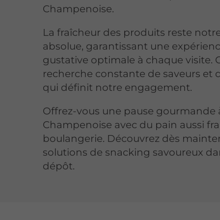
Champenoise.
La fraîcheur des produits reste notre
absolue, garantissant une expérien
gustative optimale à chaque visite. C
recherche constante de saveurs et d
qui définit notre engagement.
Offrez-vous une pause gourmande 
Champenoise avec du pain aussi fra
boulangerie. Découvrez dès mainte
solutions de snacking savoureux da
dépôt.